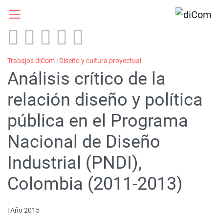
Trabajos diCom
|
Diseño y cultura proyectual
Análisis crítico de la
relación diseño y política
pública en el Programa
Nacional de Diseño
Industrial (PNDI),
Colombia (2011-2013)
| Año 2015