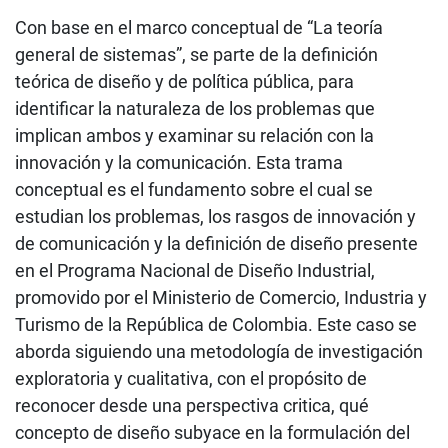
Con base en el marco conceptual de “La teoría
general de sistemas”, se parte de la definición
teórica de diseño y de política pública, para
identificar la naturaleza de los problemas que
implican ambos y examinar su relación con la
innovación y la comunicación. Esta trama
conceptual es el fundamento sobre el cual se
estudian los problemas, los rasgos de innovación y
de comunicación y la definición de diseño presente
en el Programa Nacional de Diseño Industrial,
promovido por el Ministerio de Comercio, Industria y
Turismo de la República de Colombia. Este caso se
aborda siguiendo una metodología de investigación
exploratoria y cualitativa, con el propósito de
reconocer desde una perspectiva critica, qué
concepto de diseño subyace en la formulación del