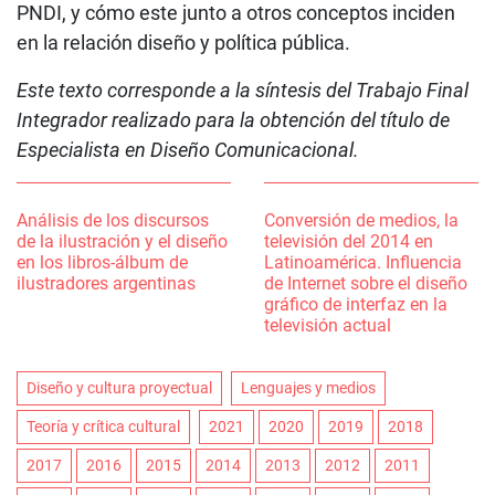
PNDI, y cómo este junto a otros conceptos inciden
en la relación diseño y política pública.
Este texto corresponde a la síntesis del Trabajo Final
Integrador realizado para la obtención del título de
Especialista en Diseño Comunicacional.
Análisis de los discursos
Conversión de medios, la
de la ilustración y el diseño
televisión del 2014 en
en los libros-álbum de
Latinoamérica. Influencia
ilustradores argentinas
de Internet sobre el diseño
gráfico de interfaz en la
televisión actual
Diseño y cultura proyectual
Lenguajes y medios
Teoría y crítica cultural
2021
2020
2019
2018
2017
2016
2015
2014
2013
2012
2011