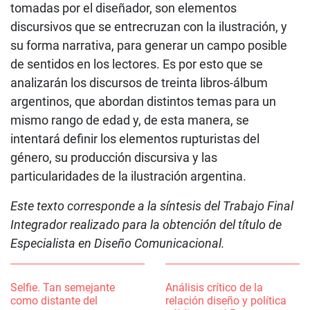
tomadas por el diseñador, son elementos
discursivos que se entrecruzan con la ilustración, y
su forma narrativa, para generar un campo posible
de sentidos en los lectores. Es por esto que se
analizarán los discursos de treinta libros-álbum
argentinos, que abordan distintos temas para un
mismo rango de edad y, de esta manera, se
intentará definir los elementos rupturistas del
género, su producción discursiva y las
particularidades de la ilustración argentina.
Este texto corresponde a la síntesis del Trabajo Final
Integrador realizado para la obtención del título de
Especialista en Diseño Comunicacional.
Selfie. Tan semejante
Análisis crítico de la
como distante del
relación diseño y política