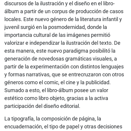
discursos de la ilustración y el diseño en el libro-
álbum a partir de un corpus de producción de casos
locales. Este nuevo género de la literatura infantil y
juvenil surgió en la posmodernidad, donde la
importancia cultural de las imágenes permitió
valorizar e independizar la ilustración del texto. De
esta manera, este nuevo paradigma posibilitó la
generación de novedosas gramáticas visuales, a
partir de la experimentación con distintos lenguajes
y formas narrativas, que se entrecruzaron con otros
géneros como el comic, el cine y la publicidad.
Sumado a esto, el libro-álbum posee un valor
estético como libro objeto, gracias a la activa
participación del diseño editorial.
La tipografía, la composición de página, la
encuadernación, el tipo de papel y otras decisiones