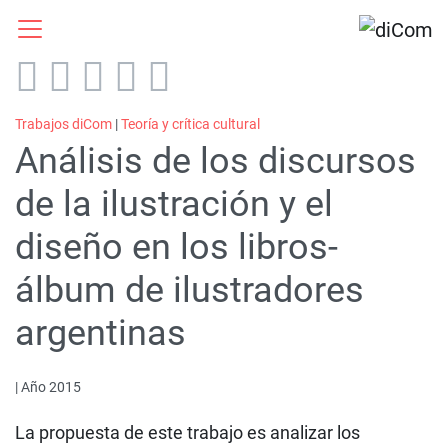
Trabajos diCom
|
Teoría y crítica cultural
Análisis de los discursos
de la ilustración y el
diseño en los libros-
álbum de ilustradores
argentinas
| Año 2015
La propuesta de este trabajo es analizar los