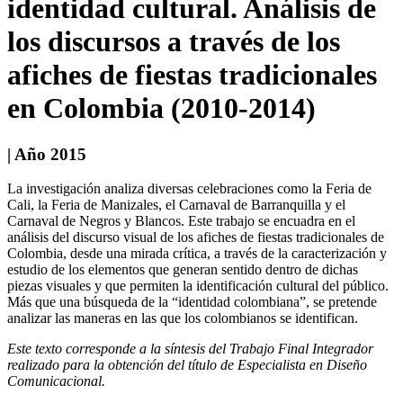
identidad cultural. Análisis de
los discursos a través de los
afiches de fiestas tradicionales
en Colombia (2010-2014)
| Año 2015
La investigación analiza diversas celebraciones como la Feria de
Cali, la Feria de Manizales, el Carnaval de Barranquilla y el
Carnaval de Negros y Blancos. Este trabajo se encuadra en el
análisis del discurso visual de los afiches de fiestas tradicionales de
Colombia, desde una mirada crítica, a través de la caracterización y
estudio de los elementos que generan sentido dentro de dichas
piezas visuales y que permiten la identificación cultural del público.
Más que una búsqueda de la “identidad colombiana”, se pretende
analizar las maneras en las que los colombianos se identifican.
Este texto corresponde a la síntesis del Trabajo Final Integrador
realizado para la obtención del título de Especialista en Diseño
Comunicacional.