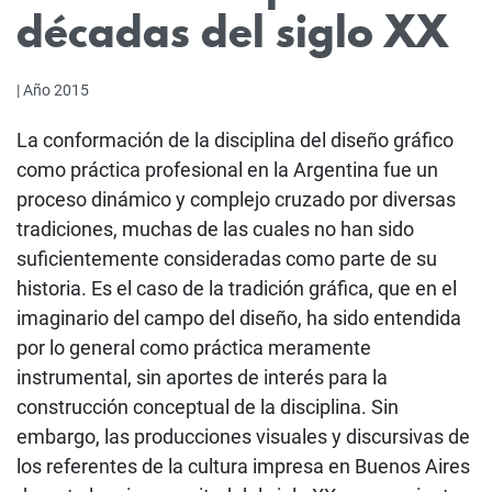
décadas del siglo XX
| Año 2015
La conformación de la disciplina del diseño gráfico
como práctica profesional en la Argentina fue un
proceso dinámico y complejo cruzado por diversas
tradiciones, muchas de las cuales no han sido
suficientemente consideradas como parte de su
historia. Es el caso de la tradición gráfica, que en el
imaginario del campo del diseño, ha sido entendida
por lo general como práctica meramente
instrumental, sin aportes de interés para la
construcción conceptual de la disciplina. Sin
embargo, las producciones visuales y discursivas de
los referentes de la cultura impresa en Buenos Aires