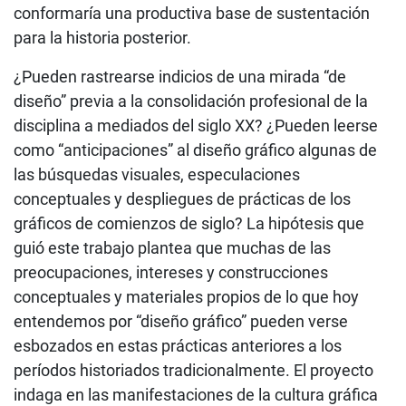
conformaría una productiva base de sustentación
para la historia posterior.
¿Pueden rastrearse indicios de una mirada “de
diseño” previa a la consolidación profesional de la
disciplina a mediados del siglo XX? ¿Pueden leerse
como “anticipaciones” al diseño gráfico algunas de
las búsquedas visuales, especulaciones
conceptuales y despliegues de prácticas de los
gráficos de comienzos de siglo? La hipótesis que
guió este trabajo plantea que muchas de las
preocupaciones, intereses y construcciones
conceptuales y materiales propios de lo que hoy
entendemos por “diseño gráfico” pueden verse
esbozados en estas prácticas anteriores a los
períodos historiados tradicionalmente. El proyecto
indaga en las manifestaciones de la cultura gráfica