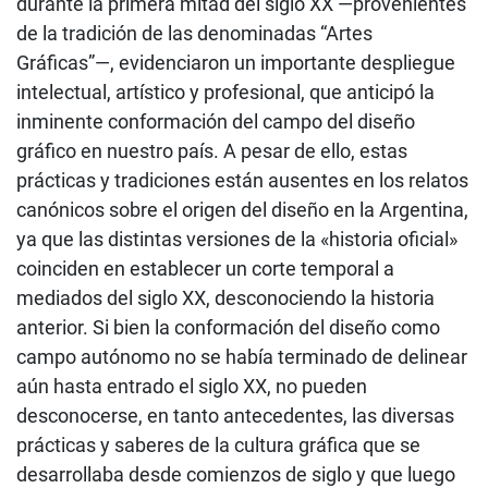
durante la primera mitad del siglo XX —provenientes
de la tradición de las denominadas “Artes
Gráficas”—, evidenciaron un importante despliegue
intelectual, artístico y profesional, que anticipó la
inminente conformación del campo del diseño
gráfico en nuestro país. A pesar de ello, estas
prácticas y tradiciones están ausentes en los relatos
canónicos sobre el origen del diseño en la Argentina,
ya que las distintas versiones de la «historia oficial»
coinciden en establecer un corte temporal a
mediados del siglo XX, desconociendo la historia
anterior. Si bien la conformación del diseño como
campo autónomo no se había terminado de delinear
aún hasta entrado el siglo XX, no pueden
desconocerse, en tanto antecedentes, las diversas
prácticas y saberes de la cultura gráfica que se
desarrollaba desde comienzos de siglo y que luego