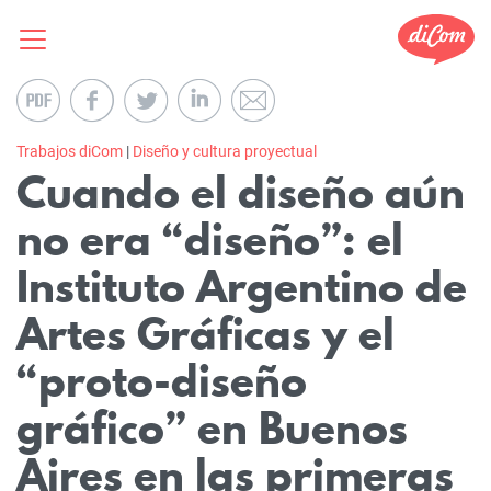
Trabajos diCom
|
Diseño y cultura proyectual
Cuando el diseño aún
no era “diseño”: el
Instituto Argentino de
Artes Gráficas y el
“proto-diseño
gráfico” en Buenos
Aires en las primeras