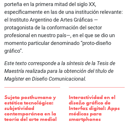
porteña en la primera mitad del siglo XX,
específicamente en las de una institución relevante:
el Instituto Argentino de Artes Gráficas —
protagonista de la conformación del sector
profesional en nuestro país—, en el que se dio un
momento particular denominado “proto-diseño
gráfico”.
Este texto corresponde a la síntesis de la Tesis de
Maestría realizada para la obtención del título de
Magíster en Diseño Comunicacional.
Sujeto posthumano y
Interactividad en el
estética tecnológica:
diseño gráfico de
subjetividad
Interfaz digital: Apps
contemporánea en la
médicas para
teoría del arte medial
smartphones