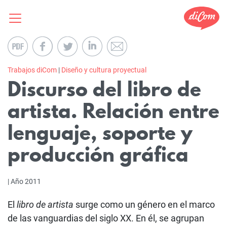
Trabajos diCom
|
Diseño y cultura proyectual
Discurso del libro de
artista. Relación entre
lenguaje, soporte y
producción gráfica
| Año 2011
El
libro de artista
surge como un género en el marco
de las vanguardias del siglo XX. En él, se agrupan