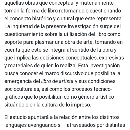
aquellas obras que conceptual y materialmente
toman la forma de libro retomando o cuestionando
el concepto histórico y cultural que este representa.
La inquietud de la presente investigación surge del
cuestionamiento sobre la utilización del libro como
soporte para plasmar una obra de arte, tomando en
cuenta que este se integra al sentido de la obra y
que implica las decisiones conceptuales, expresivas
y materiales de quien lo realiza. Esta investigación
busca conocer el marco discursivo que posibilita la
emergencia del
libro de artista
y sus condiciones
socioculturales, así como los procesos técnico-
gráficos que lo posibilitan como género artístico
situándolo en la cultura de lo impreso.
El estudio apuntará a la relación entre los distintos
lenguajes averiguando si —atravesados por distintas