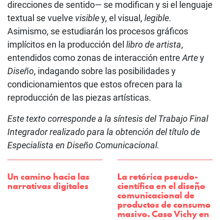
direcciones de sentido— se modifican y si el lenguaje
textual se vuelve
visible
y, el visual,
legible
.
Asimismo, se estudiarán los procesos gráficos
implícitos en la producción del
libro de artista
,
entendidos como zonas de interacción entre
Arte
y
Diseño
, indagando sobre las posibilidades y
condicionamientos que estos ofrecen para la
reproducción de las piezas artísticas.
Este texto corresponde a la síntesis del Trabajo Final
Integrador realizado para la obtención del título de
Especialista en Diseño Comunicacional.
Un camino hacia las
La retórica pseudo-
narrativas digitales
científica en el diseño
comunicacional de
productos de consumo
masivo. Caso Vichy en