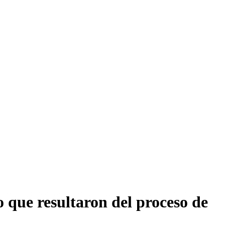
so que resultaron del proceso de