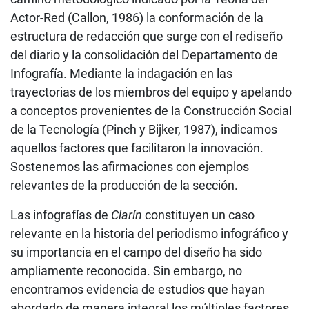
Actor-Red (Callon, 1986) la conformación de la
estructura de redacción que surge con el rediseño
del diario y la consolidación del Departamento de
Infografía. Mediante la indagación en las
trayectorias de los miembros del equipo y apelando
a conceptos provenientes de la Construcción Social
de la Tecnología (Pinch y Bijker, 1987), indicamos
aquellos factores que facilitaron la innovación.
Sostenemos las afirmaciones con ejemplos
relevantes de la producción de la sección.
Las infografías de
Clarín
constituyen un caso
relevante en la historia del periodismo infográfico y
su importancia en el campo del diseño ha sido
ampliamente reconocida. Sin embargo, no
encontramos evidencia de estudios que hayan
abordado de manera integral los múltiples factores