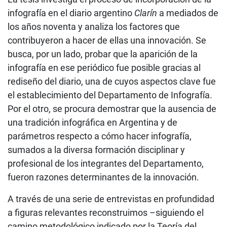
infografía en el diario argentino
Clarín
a mediados de
los años noventa y analiza los factores que
contribuyeron a hacer de ellas una innovación. Se
busca, por un lado, probar que la aparición de la
infografía en ese periódico fue posible gracias al
rediseño del diario, una de cuyos aspectos clave fue
el establecimiento del Departamento de Infografía.
Por el otro, se procura demostrar que la ausencia de
una tradición infográfica en Argentina y de
parámetros respecto a cómo hacer infografía,
sumados a la diversa formación disciplinar y
profesional de los integrantes del Departamento,
fueron razones determinantes de la innovación.
A través de una serie de entrevistas en profundidad
a figuras relevantes reconstruimos –siguiendo el
camino metodológico indicado por la Teoría del