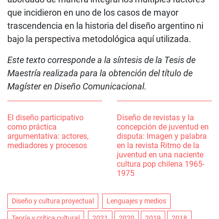
que incidieron en uno de los casos de mayor
trascendencia en la historia del diseño argentino ni
bajo la perspectiva metodológica aquí utilizada.
Este texto corresponde a la síntesis de la Tesis de
Maestría realizada para la obtención del título de
Magíster en Diseño Comunicacional.
El diseño participativo
Diseño de revistas y la
como práctica
concepción de juventud en
argumentativa: actores,
disputa: Imagen y palabra
mediadores y procesos
en la revista Ritmo de la
juventud en una naciente
cultura pop chilena 1965-
1975
Diseño y cultura proyectual
Lenguajes y medios
Teoría y crítica cultural
2021
2020
2019
2018