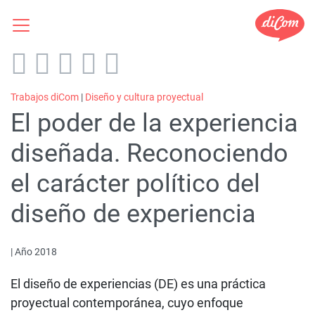
Trabajos diCom
|
Diseño y cultura proyectual
El poder de la experiencia
diseñada. Reconociendo
el carácter político del
diseño de experiencia
| Año 2018
El diseño de experiencias (DE) es una práctica
proyectual contemporánea, cuyo enfoque