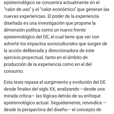
epistemológico se concentra actualmente en el
“valor de uso” y el “valor económico” que generan las
nuevas experiencias. El poder de la experiencia
diseñada es una investigación que propone la
dimensión política como un nuevo frente
epistemológico del DE, el cual tiene que ver con
advertir los impactos socioculturales que surgen de
la acción deliberada y direccionadora de este
ejercicio proyectual, tanto en el ámbito de
producción de la experiencia como en el del
consumo.
Esta tesis repasa el surgimiento y evolución del DE
desde finales del siglo XX, analizando —desde una
mirada crítica— las lógicas detrás de su enfoque
epistemológico actual. Seguidamente, reivindica —
desde la perspectiva del diseño— el concepto de