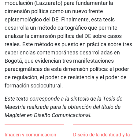
modulación (Lazzarato) para fundamentar la
dimensión política como un nuevo frente
epistemológico del DE. Finalmente, esta tesis
desarrolla un método cartográfico que permite
analizar la dimensión política del DE sobre casos
reales. Este método es puesto en práctica sobre tres
experiencias contemporáneas desarrolladas en
Bogotá, que evidencian tres manifestaciones
paradigmáticas de esta dimensión política: el poder
de regulación, el poder de resistencia y el poder de
formación sociocultural.
Este texto corresponde a la síntesis de la Tesis de
Maestría realizada para la obtención del título de
Magíster en Diseño Comunicacional.
Imagen y comunicación
Diseño de la identidad y la