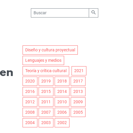
Diseño y cultura proyectual
Lenguajes y medios
 en
Teoría y crítica cultural
2021
2020
2019
2018
2017
2016
2015
2014
2013
2012
2011
2010
2009
2008
2007
2006
2005
2004
2003
2002