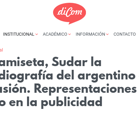
INSTITUCIONAL
ACADÉMICO
INFORMACIÓN
CONTACTO
al
amiseta, Sudar la
diografía del argentino
asión. Representaciones
o en la publicidad