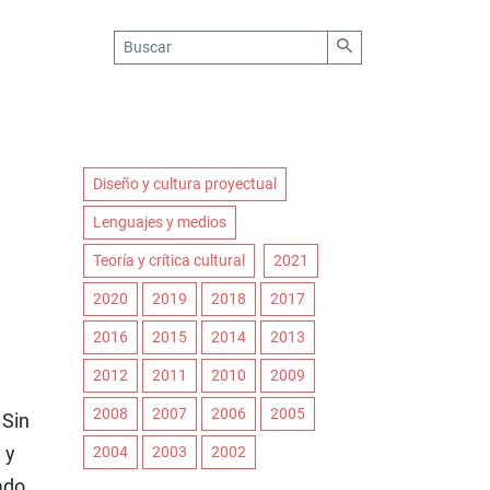
Diseño y cultura proyectual
Lenguajes y medios
Teoría y crítica cultural
2021
2020
2019
2018
2017
2016
2015
2014
2013
2012
2011
2010
2009
2008
2007
2006
2005
 Sin
 y
2004
2003
2002
zado