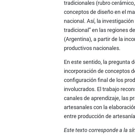
tradicionales (rubro cerámico, 
conceptos de diseño en el ma
nacional. Así, la investigació
tradicional” en las regiones 
(Argentina), a partir de la i
productivos nacionales.
En este sentido, la pregunta d
incorporación de conceptos de
configuración final de los pro
involucrados. El trabajo recon
canales de aprendizaje, las pr
artesanales con la elaboración
entre producción de artesaní
Este texto corresponde a la sí