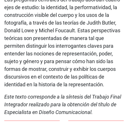
ejes de estudio: la identidad, la performatividad, la
construcción visible del cuerpo y los usos de la
fotografía, a través de las teorías de Judith Butler,
Donald Lowe y Michel Foucault. Estas perspectivas
teóricas son presentadas de manera tal que
permiten distinguir los interrogantes claves para
entender las nociones de representación, poder,
sujeto y género y para pensar cómo han sido las
formas de mostrar, construir y exhibir los cuerpos
discursivos en el contexto de las políticas de
identidad en la historia de la representación.
Este texto corresponde a la síntesis del Trabajo Final
Integrador realizado para la obtención del título de
Especialista en Diseño Comunicacional.