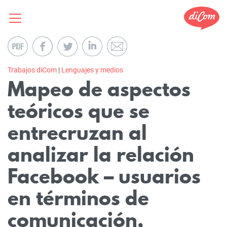
Trabajos diCom
|
Lenguajes y medios
Mapeo de aspectos
teóricos que se
entrecruzan al
analizar la relación
Facebook – usuarios
en términos de
comunicación,