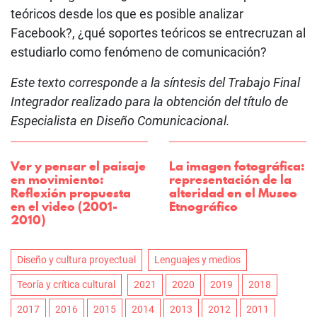
teóricos desde los que es posible analizar
Facebook?, ¿qué soportes teóricos se entrecruzan al
estudiarlo como fenómeno de comunicación?
Este texto corresponde a la síntesis del Trabajo Final
Integrador realizado para la obtención del título de
Especialista en Diseño Comunicacional.
Ver y pensar el paisaje
La imagen fotográfica:
en movimiento:
representación de la
Reflexión propuesta
alteridad en el Museo
en el video (2001-
Etnográfico
2010)
Diseño y cultura proyectual
Lenguajes y medios
Teoría y crítica cultural
2021
2020
2019
2018
2017
2016
2015
2014
2013
2012
2011