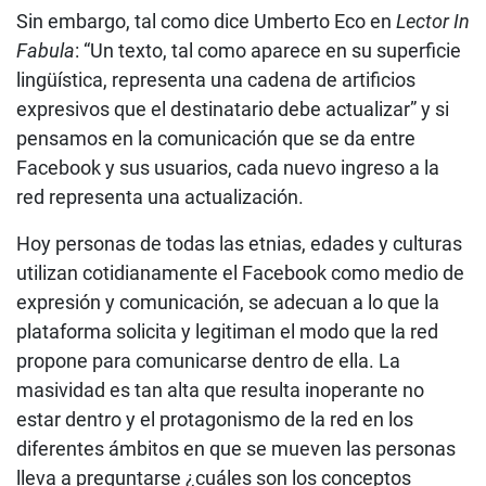
Sin embargo, tal como dice Umberto Eco en
Lector In
Fabula
: “Un texto, tal como aparece en su superficie
lingüística, representa una cadena de artificios
expresivos que el destinatario debe actualizar” y si
pensamos en la comunicación que se da entre
Facebook y sus usuarios, cada nuevo ingreso a la
red representa una actualización.
Hoy personas de todas las etnias, edades y culturas
utilizan cotidianamente el Facebook como medio de
expresión y comunicación, se adecuan a lo que la
plataforma solicita y legitiman el modo que la red
propone para comunicarse dentro de ella. La
masividad es tan alta que resulta inoperante no
estar dentro y el protagonismo de la red en los
diferentes ámbitos en que se mueven las personas
lleva a preguntarse ¿cuáles son los conceptos