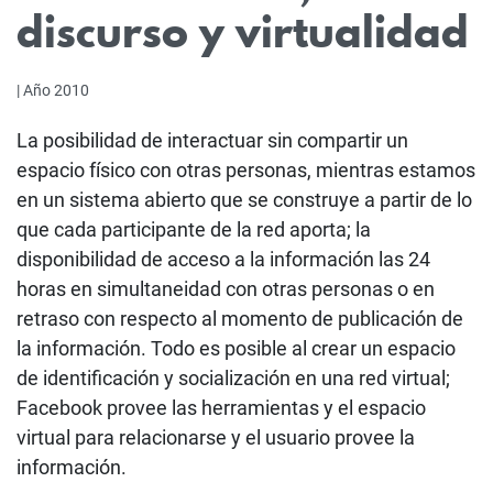
discurso y virtualidad
| Año 2010
La posibilidad de interactuar sin compartir un
espacio físico con otras personas, mientras estamos
en un sistema abierto que se construye a partir de lo
que cada participante de la red aporta; la
disponibilidad de acceso a la información las 24
horas en simultaneidad con otras personas o en
retraso con respecto al momento de publicación de
la información. Todo es posible al crear un espacio
de identificación y socialización en una red virtual;
Facebook provee las herramientas y el espacio
virtual para relacionarse y el usuario provee la
información.