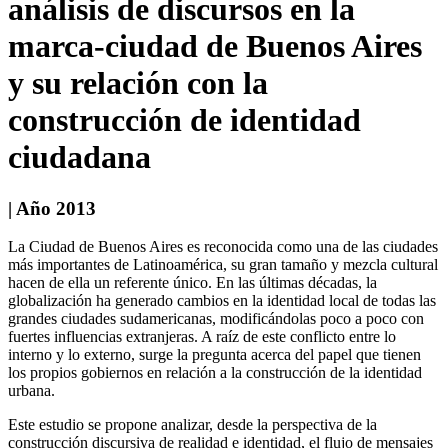
análisis de discursos en la
marca-ciudad de Buenos Aires
y su relación con la
construcción de identidad
ciudadana
| Año 2013
La Ciudad de Buenos Aires es reconocida como una de las ciudades
más importantes de Latinoamérica, su gran tamaño y mezcla cultural
hacen de ella un referente único. En las últimas décadas, la
globalización ha generado cambios en la identidad local de todas las
grandes ciudades sudamericanas, modificándolas poco a poco con
fuertes influencias extranjeras. A raíz de este conflicto entre lo
interno y lo externo, surge la pregunta acerca del papel que tienen
los propios gobiernos en relación a la construcción de la identidad
urbana.
Este estudio se propone analizar, desde la perspectiva de la
construcción discursiva de realidad e identidad, el flujo de mensajes