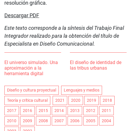
resolución gráfica.
Descargar PDF
Este texto corresponde a la síntesis del Trabajo Final
Integrador realizado para la obtención del título de
Especialista en Diseño Comunicacional.
El universo simulado. Una
El diseño de identidad de
aproximación a la
las tribus urbanas
herramienta digital
Diseño y cultura proyectual
Lenguajes y medios
Teoría y crítica cultural
2021
2020
2019
2018
2017
2016
2015
2014
2013
2012
2011
2010
2009
2008
2007
2006
2005
2004
2003
2002