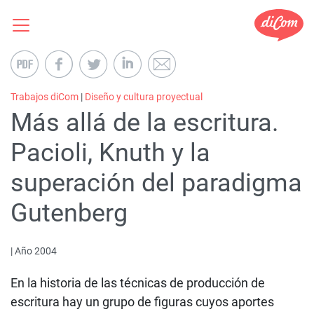
Trabajos diCom
|
Diseño y cultura proyectual
Más allá de la escritura.
Pacioli, Knuth y la
superación del paradigma
Gutenberg
| Año 2004
En la historia de las técnicas de producción de
escritura hay un grupo de figuras cuyos aportes