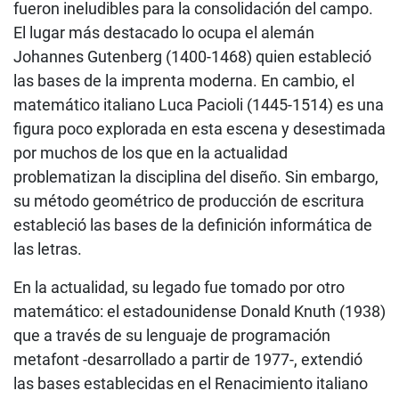
fueron ineludibles para la consolidación del campo.
El lugar más destacado lo ocupa el alemán
Johannes Gutenberg (1400-1468) quien estableció
las bases de la imprenta moderna. En cambio, el
matemático italiano Luca Pacioli (1445-1514) es una
figura poco explorada en esta escena y desestimada
por muchos de los que en la actualidad
problematizan la disciplina del diseño. Sin embargo,
su método geométrico de producción de escritura
estableció las bases de la definición informática de
las letras.
En la actualidad, su legado fue tomado por otro
matemático: el estadounidense Donald Knuth (1938)
que a través de su lenguaje de programación
metafont -desarrollado a partir de 1977-, extendió
las bases establecidas en el Renacimiento italiano