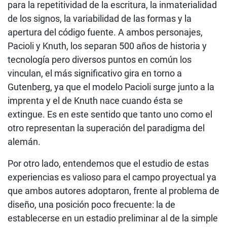
para la repetitividad de la escritura, la inmaterialidad
de los signos, la variabilidad de las formas y la
apertura del código fuente. A ambos personajes,
Pacioli y Knuth, los separan 500 años de historia y
tecnología pero diversos puntos en común los
vinculan, el más significativo gira en torno a
Gutenberg, ya que el modelo Pacioli surge junto a la
imprenta y el de Knuth nace cuando ésta se
extingue. Es en este sentido que tanto uno como el
otro representan la superación del paradigma del
alemán.
Por otro lado, entendemos que el estudio de estas
experiencias es valioso para el campo proyectual ya
que ambos autores adoptaron, frente al problema de
diseño, una posición poco frecuente: la de
establecerse en un estadio preliminar al de la simple