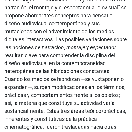
narración, el montaje y el espectador audiovisual” se
propone abordar tres conceptos para pensar el
diseño audiovisual contemporáneo y sus
mutaciones con el advenimiento de los medios
digitales interactivos. Las posibles variaciones sobre
las nociones de
narración
,
montaje
y
espectador
resultan clave para comprender la disciplina del
diseño audiovisual en la contemporaneidad
heterogénea de las hibridaciones constantes.
Cuando los medios se hibridizan —se yuxtaponen o
expanden—, surgen modificaciones en los términos,
prácticas y comportamientos frente a los objetos;
así, la materia que constituye su actividad varía
sustancialmente. Estas tres áreas teórico/prácticas,
inherentes y constitutivas de la práctica
cinematográfica, fueron trasladadas hacia otras