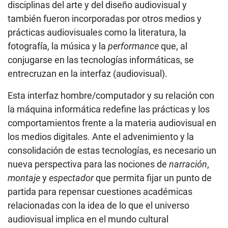
disciplinas del arte y del diseño audiovisual y
también fueron incorporadas por otros medios y
prácticas audiovisuales como la literatura, la
fotografía, la música y la
performance
que, al
conjugarse en las tecnologías informáticas, se
entrecruzan en la interfaz (audiovisual).
Esta interfaz hombre/computador y su relación con
la máquina informática redefine las prácticas y los
comportamientos frente a la materia audiovisual en
los medios digitales. Ante el advenimiento y la
consolidación de estas tecnologías, es necesario un
nueva perspectiva para las nociones de
narración
,
montaje
y
espectador
que permita fijar un punto de
partida para repensar cuestiones académicas
relacionadas con la idea de lo que el universo
audiovisual implica en el mundo cultural