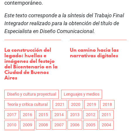
contemporáneo.
Este texto corresponde a la síntesis del Trabajo Final
Integrador realizado para la obtención del título de
Especialista en Diseño Comunicacional.
La construcción del
Un camino hacia las
legado: huellas e
narrativas digitales
imágenes del festejo
del Bicentenario en la
Ciudad de Buenos
Aires
Diseño y cultura proyectual
Lenguajes y medios
Teoría y crítica cultural
2021
2020
2019
2018
2017
2016
2015
2014
2013
2012
2011
2010
2009
2008
2007
2006
2005
2004