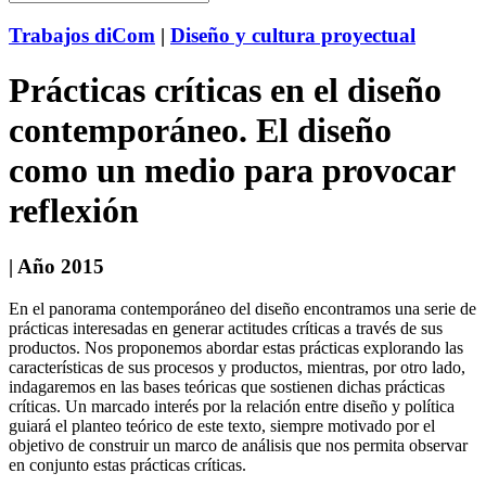
Trabajos diCom
|
Diseño y cultura proyectual
Prácticas críticas en el diseño
contemporáneo. El diseño
como un medio para provocar
reflexión
| Año 2015
En el panorama contemporáneo del diseño encontramos una serie de
prácticas interesadas en generar actitudes críticas a través de sus
productos. Nos proponemos abordar estas prácticas explorando las
características de sus procesos y productos, mientras, por otro lado,
indagaremos en las bases teóricas que sostienen dichas prácticas
críticas. Un marcado interés por la relación entre diseño y política
guiará el planteo teórico de este texto, siempre motivado por el
objetivo de construir un marco de análisis que nos permita observar
en conjunto estas prácticas críticas.