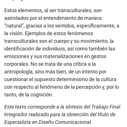
Estos elementos, al ser transculturales, son
asimilados por el entendimiento de manera
“natural”, gracias a los sentidos, específicamente, a
la visión. Ejemplos de estos fenómenos
transculturales son el cuerpo y su movimiento, la
identificación de individuos, así como también las
emociones y sus materializaciones en gestos
corporales. No se trata de una crítica a la
antropología, sino más bien, de un intento por
cuestionar el supuesto determinismo de la cultura
con respecto al fenómeno de la percepción y, por lo
tanto, de la cognición.
Este texto corresponde a la síntesis del Trabajo Final
Integrador realizado para la obtención del título de
Especialista en Diseño Comunicacional.