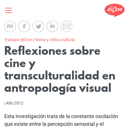
Trabajos diCom
|
Teoría y crítica cultural
Reflexiones sobre
cine y
transculturalidad en
antropología visual
| Año 2012
Esta investigación trata de la constante oscilación
que existe entre la percepción sensorial y el