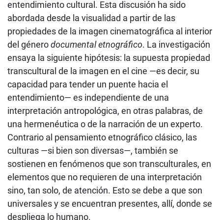
entendimiento cultural. Esta discusión ha sido
abordada desde la visualidad a partir de las
propiedades de la imagen cinematográfica al interior
del género
documental etnográfico
. La investigación
ensaya la siguiente hipótesis: la supuesta propiedad
transcultural de la imagen en el cine —es decir, su
capacidad para tender un puente hacia el
entendimiento— es independiente de una
interpretación antropológica, en otras palabras, de
una hermenéutica o de la narración de un experto.
Contrario al pensamiento etnográfico clásico, las
culturas —si bien son diversas—, también se
sostienen en fenómenos que son transculturales, en
elementos que no requieren de una interpretación
sino, tan solo, de atención. Esto se debe a que son
universales y se encuentran presentes, allí, donde se
despliega lo humano.