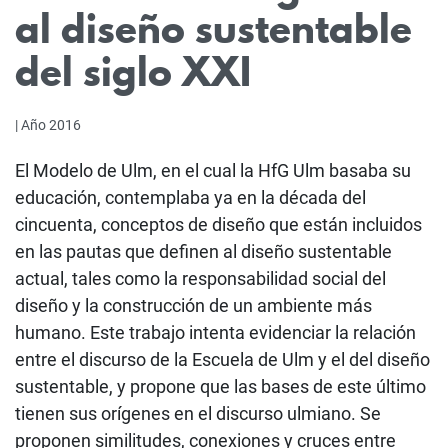
al diseño sustentable
del siglo XXI
| Año 2016
El Modelo de Ulm, en el cual la HfG Ulm basaba su
educación, contemplaba ya en la década del
cincuenta, conceptos de diseño que están incluidos
en las pautas que definen al diseño sustentable
actual, tales como la responsabilidad social del
diseño y la construcción de un ambiente más
humano. Este trabajo intenta evidenciar la relación
entre el discurso de la Escuela de Ulm y el del diseño
sustentable, y propone que las bases de este último
tienen sus orígenes en el discurso ulmiano. Se
proponen similitudes, conexiones y cruces entre