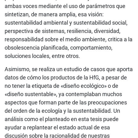
ambas voces mediante el uso de parámetros que
sintetizan, de manera amplia, esa visión:
sustentabilidad ambiental y sustentabilidad social,
perspectiva de sistemas, resiliencia, diversidad,
responsabilidad sobre el medio ambiente, critica a la
obsolescencia planificada, comportamiento,
soluciones locales, entre otros.
Asimismo, se realiza un estudio de casos que aporta
datos de cómo los productos de la HfG, a pesar de
no tener la etiqueta de «diseño ecológico» o de
«diseño sustentable», ya contemplaban muchos
aspectos que forman parte de las preocupaciones
del orden de la ecología y la sustentabilidad. Un
análisis como el planteado en esta tesis puede
ayudar a replantear el estado actual de esa
discusión sobre la racionalidad de nuestras