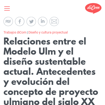
Trabajos diCom
|
Diseño y cultura proyectual
Relaciones entre el
Modelo Ulm y el
diseño sustentable
actual. Antecedentes
y evolución del
concepto de proyecto
ulmiano del siglo XX