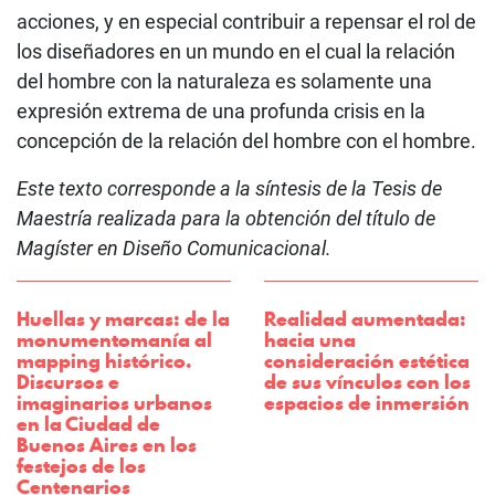
acciones, y en especial contribuir a repensar el rol de
los diseñadores en un mundo en el cual la relación
del hombre con la naturaleza es solamente una
expresión extrema de una profunda crisis en la
concepción de la relación del hombre con el hombre.
Este texto corresponde a la síntesis de la Tesis de
Maestría realizada para la obtención del título de
Magíster en Diseño Comunicacional.
Huellas y marcas: de la
Realidad aumentada:
monumentomanía al
hacia una
mapping histórico.
consideración estética
Discursos e
de sus vínculos con los
imaginarios urbanos
espacios de inmersión
en la Ciudad de
Buenos Aires en los
festejos de los
Centenarios