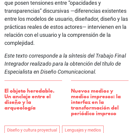
que posen tensiones entre “opacidades y
transparencias” discursivas —diferencias existentes
entre los modelos de usuario, diseñador, diseño y las
prácticas reales de estos actores— intervienen en la
relación con el usuario y la comprensión de la
complejidad.
Este texto corresponde a la síntesis del Trabajo Final
Integrador realizado para la obtención del título de
Especialista en Diseño Comunicacional.
El objeto heredable.
Nuevos medios y
Un anclaje entre el
medios impresos: la
diseño y la
interfaz en la
arqueología
transformación del
periódico impreso
Diseño y cultura proyectual
Lenguajes y medios