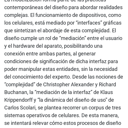
contemporáneas del diseño para abordar realidades
complejas. El funcionamiento de dispositivos, como
los celulares, está mediado por “interfaces” gráficas
que sintetizan el abordaje de esta complejidad. El
diseño cumple un rol de “mediación” entre el usuario
y el hardware del aparato, posibilitando una
conexión entre ambas partes, al generar
condiciones de significación de dicha interfaz para
poder manipular estas entidades, sin la necesidad
del conocimiento del experto. Desde las nociones de
“complejidad” de Christopher Alexander y Richard
Buchanan, la “mediación de la interfaz” de Klaus
Krippendorff y “la dinámica del diseño de uso” de
Carlos Scolari, se plantea recorrer un corpus de tres
sistemas operativos de celulares. De esta manera,
se intentará relevar cómo estos procesos de diseño