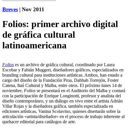
Breves
| Nov 2011
Folios: primer archivo digital
de gráfica cultural
latinoamericana
Folios
es un archivo de gráfica cultural, coordinado por Laura
Escobar y Fabián Muggeri, diseñadores gráficos, especializados en
branding cultural para instituciones artísticas. Ambos, han estado a
cargo del diseño de la Fundación Proa, Dabbah Torrejón, Foster
Catena, Itaú Cultural y Malba, entre otros. El próximo lunes 14 de
noviembre,
Folios
se presentará en el Auditorio del Malba y contará
con la participación de Enrique Longinotti, profesor y analista del
diseño contemporáneo, y un diálogo en vivo entre el artista Adrián
Villar Rojas y la diseñadora gráfica, también especializada en
ediciones artísticas, Vanina Scolavino, quienes disertarán sobre la
articulación «artista/diseñador» en el proceso de trabajo inherente al
quehacer editorial para catálogos de arte.