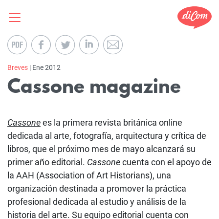
Breves
| Ene 2012
Cassone magazine
Cassone
es la primera revista británica online
dedicada al arte, fotografía, arquitectura y crítica de
libros, que el próximo mes de mayo alcanzará su
primer año editorial.
Cassone
cuenta con el apoyo de
la AAH (Association of Art Historians), una
organización destinada a promover la práctica
profesional dedicada al estudio y análisis de la
historia del arte. Su equipo editorial cuenta con