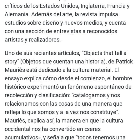
críticos de los Estados Unidos, Inglaterra, Francia y
Alemania. Además del arte, la revista impulsa
estudios sobre diseño y nuevos medios, y cuenta
con una sección de entrevistas a reconocidos
artistas y realizadores.
Uno de sus recientes artículos, “Objects that tell a
story” (Objetos que cuentan una historia), de Patrick
Mauriès está dedicado a la cultura material. El
ensayo explica cómo desde el comienzo, el hombre
histórico experimentó un fenómeno espontáneo de
recolección y clasificación: “catalogamos y nos
relacionamos con las cosas de una manera que
refleja lo que somos y a la vez nos constituye”.
Mauriès, explica así, la manera en que la cultura
occidental nos ha convertido en «seres
acumulativos», y señala que “todos tenemos una