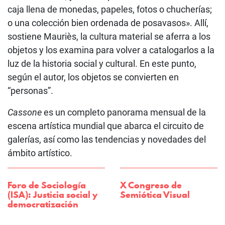
caja llena de monedas, papeles, fotos o chucherías;
o una colección bien ordenada de posavasos». Allí,
sostiene Mauriès, la cultura material se aferra a los
objetos y los examina para volver a catalogarlos a la
luz de la historia social y cultural. En este punto,
según el autor, los objetos se convierten en
“personas”.
Cassone
es un completo panorama mensual de la
escena artística mundial que abarca el circuito de
galerías, así como las tendencias y novedades del
ámbito artístico.
Foro de Sociología
X Congreso de
(ISA): Justicia social y
Semiótica Visual
democratización