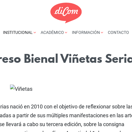
INSTITUCIONAL
ACADÉMICO
INFORMACIÓN
CONTACTO
eso Bienal Viñetas Seri
ias nació en 2010 con el objetivo de reflexionar sobre la
das a partir de sus múltiples manifestaciones en las arte
, se llevará a cabo su tercera edición, sobre la consigna