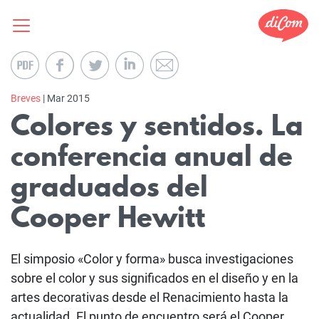
Breves
| Mar 2015
Colores y sentidos. La
conferencia anual de
graduados del
Cooper Hewitt
El simposio «Color y forma» busca investigaciones
sobre el color y sus significados en el diseño y en la
artes decorativas desde el Renacimiento hasta la
actualidad. El punto de encuentro será el Cooper