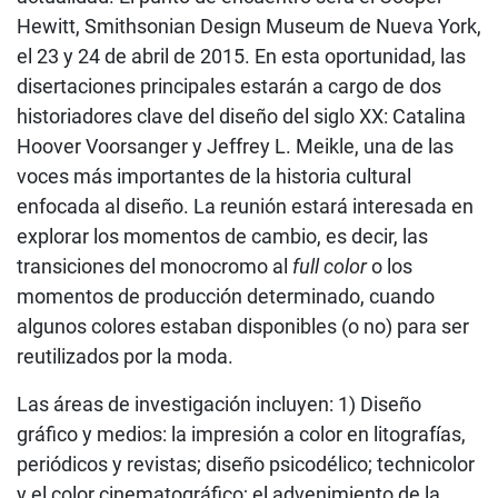
Hewitt, Smithsonian Design Museum de Nueva York,
el 23 y 24 de abril de 2015. En esta oportunidad, las
disertaciones principales estarán a cargo de dos
historiadores clave del diseño del siglo XX: Catalina
Hoover Voorsanger y Jeffrey L. Meikle, una de las
voces más importantes de la historia cultural
enfocada al diseño. La reunión estará interesada en
explorar los momentos de cambio, es decir, las
transiciones del monocromo al
full color
o los
momentos de producción determinado, cuando
algunos colores estaban disponibles (o no) para ser
reutilizados por la moda.
Las áreas de investigación incluyen: 1) Diseño
gráfico y medios: la impresión a color en litografías,
periódicos y revistas; diseño psicodélico; technicolor
y el color cinematográfico; el advenimiento de la