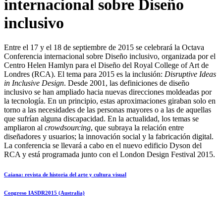
internacional sobre Diseño
inclusivo
Entre el 17 y el 18 de septiembre de 2015 se celebrará la Octava
Conferencia internacional sobre Diseño inclusivo, organizada por el
Centro Helen Hamlyn para el Diseño del Royal College of Art de
Londres (RCA). El tema para 2015 es la inclusión:
Disruptive Ideas
in Inclusive Design
. Desde 2001, las definiciones de diseño
inclusivo se han ampliado hacia nuevas direcciones moldeadas por
la tecnología. En un principio, estas aproximaciones giraban solo en
torno a las necesidades de las personas mayores o a las de aquellas
que sufrían alguna discapacidad. En la actualidad, los temas se
ampliaron al
crowdsourcing
, que subraya la relación entre
diseñadores y usuarios; la innovación social y la fabricación digital.
La conferencia se llevará a cabo en el nuevo edificio Dyson del
RCA y está programada junto con el London Design Festival 2015.
Caiana: revista de historia del arte y cultura visual
Congreso IASDR2015 (Australia)