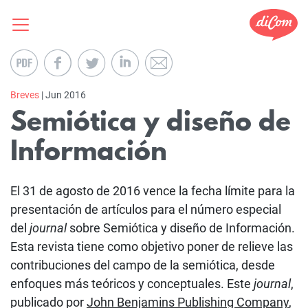
Breves
| Jun 2016
Semiótica y diseño de
Información
El 31 de agosto de 2016 vence la fecha límite para la
presentación de artículos para el número especial
del
journal
sobre Semiótica y diseño de Información.
Esta revista tiene como objetivo poner de relieve las
contribuciones del campo de la semiótica, desde
enfoques más teóricos y conceptuales. Este
journal
,
publicado por
John Benjamins Publishing Company
,