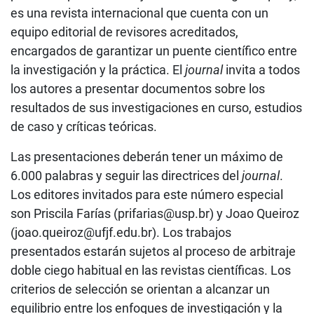
es una revista internacional que cuenta con un
equipo editorial de revisores acreditados,
encargados de garantizar un puente científico entre
la investigación y la práctica. El
journal
invita a todos
los autores a presentar documentos sobre los
resultados de sus investigaciones en curso, estudios
de caso y críticas teóricas.
Las presentaciones deberán tener un máximo de
6.000 palabras y seguir las directrices del
journal
.
Los editores invitados para este número especial
son Priscila Farías (prifarias@usp.br) y Joao Queiroz
(joao.queiroz@ufjf.edu.br). Los trabajos
presentados estarán sujetos al proceso de arbitraje
doble ciego habitual en las revistas científicas. Los
criterios de selección se orientan a alcanzar un
equilibrio entre los enfoques de investigación y la