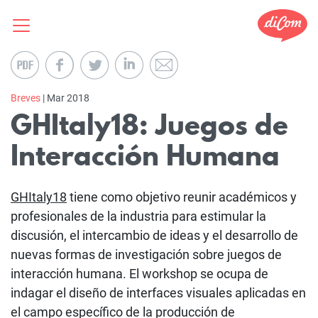
Breves
| Mar 2018
GHItaly18: Juegos de
Interacción Humana
GHItaly18
tiene como objetivo reunir académicos y
profesionales de la industria para estimular la
discusión, el intercambio de ideas y el desarrollo de
nuevas formas de investigación sobre juegos de
interacción humana. El workshop se ocupa de
indagar el diseño de interfaces visuales aplicadas en
el campo específico de la producción de