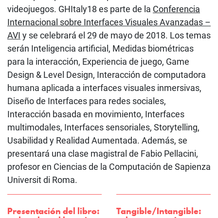
videojuegos. GHItaly18 es parte de la
Conferencia
Internacional sobre Interfaces Visuales Avanzadas –
AVI
y se celebrará el 29 de mayo de 2018. Los temas
serán Inteligencia artificial, Medidas biométricas
para la interacción, Experiencia de juego, Game
Design & Level Design, Interacción de computadora
humana aplicada a interfaces visuales inmersivas,
Diseño de Interfaces para redes sociales,
Interacción basada en movimiento, Interfaces
multimodales, Interfaces sensoriales, Storytelling,
Usabilidad y Realidad Aumentada. Además, se
presentará una clase magistral de Fabio Pellacini,
profesor en Ciencias de la Computación de Sapienza
Universit di Roma.
Presentación del libro:
Tangible/Intangible: