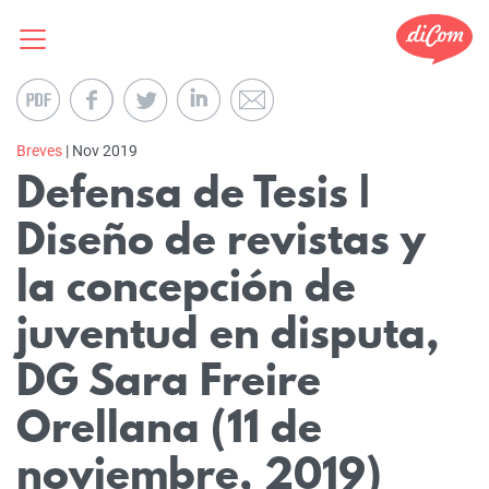
Breves
| Nov 2019
Defensa de Tesis |
Diseño de revistas y
la concepción de
juventud en disputa,
DG Sara Freire
Orellana (11 de
noviembre, 2019)