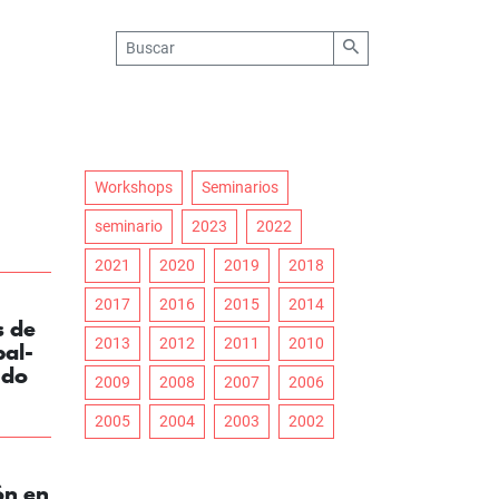
Workshops
Seminarios
seminario
2023
2022
2021
2020
2019
2018
2017
2016
2015
2014
s de
2013
2012
2011
2010
bal-
ndo
2009
2008
2007
2006
2005
2004
2003
2002
ón en