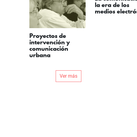
la era de los
medios electró
Proyectos de
intervención y
comunicación
urbana
Ver más