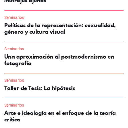
Metrajes ajenos
Seminarios
Políticas de la representación: sexualidad,
género y cultura visual
Seminarios
Una aproximación al postmodernismo en
fotografía
Seminarios
Taller de Tesis: La hipótesis
Seminarios
Arte e ideología en el enfoque de la teoría
crítica