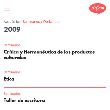
Académico |
Seminarios
y
Workshops
2009
Seminarios
Crítica y Hermenéutica de los productos
culturales
Seminarios
Ética
Seminarios
Taller de escritura