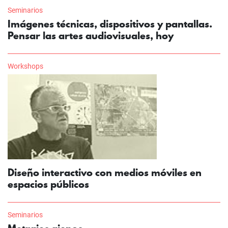
Seminarios
Imágenes técnicas, dispositivos y pantallas.
Pensar las artes audiovisuales, hoy
Workshops
Diseño interactivo con medios móviles en
espacios públicos
Seminarios