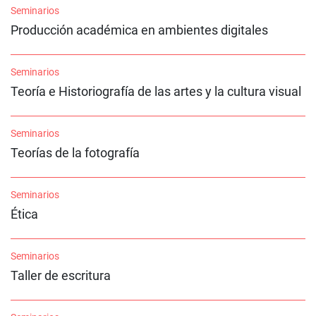
Seminarios
Producción académica en ambientes digitales
Seminarios
Teoría e Historiografía de las artes y la cultura visual
Seminarios
Teorías de la fotografía
Seminarios
Ética
Seminarios
Taller de escritura