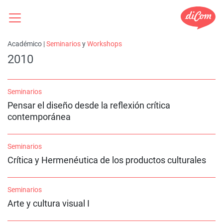
Académico |
Seminarios
y
Workshops
2010
Seminarios
Pensar el diseño desde la reflexión crítica
contemporánea
Seminarios
Crítica y Hermenéutica de los productos culturales
Seminarios
Arte y cultura visual I