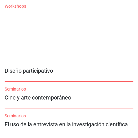
Workshops
Diseño participativo
Seminarios
Cine y arte contemporáneo
Seminarios
El uso de la entrevista en la investigación científica