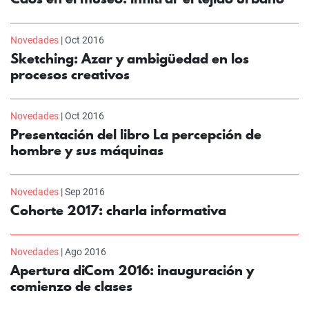
Novedades
| Oct 2016
Sketching: Azar y ambigüedad en los
procesos creativos
Novedades
| Oct 2016
Presentación del libro La percepción de
hombre y sus máquinas
Novedades
| Sep 2016
Cohorte 2017: charla informativa
Novedades
| Ago 2016
Apertura diCom 2016: inauguración y
comienzo de clases