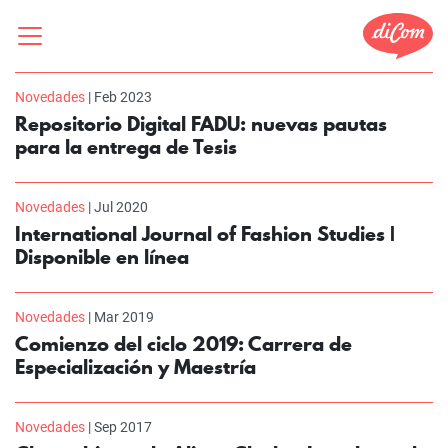
Novedades
| Feb 2023
Repositorio Digital FADU: nuevas pautas
para la entrega de Tesis
Novedades
| Jul 2020
International Journal of Fashion Studies |
Disponible en línea
Novedades
| Mar 2019
Comienzo del ciclo 2019: Carrera de
Especialización y Maestría
Novedades
| Sep 2017