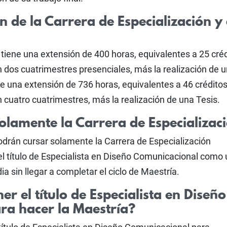
n de la Carrera de Especialización y
 tiene una extensión de 400 horas, equivalentes a 25 cré
 dos cuatrimestres presenciales, más la realización de u
ene una extensión de 736 horas, equivalentes a 46 crédito
 cuatro cuatrimestres, más la realización de una Tesis.
olamente la Carrera de Especializac
drán cursar solamente la Carrera de Especialización
el título de Especialista en Diseño Comunicacional como
 sin llegar a completar el ciclo de Maestría.
er el título de Especialista en Diseño
ra hacer la Maestría?