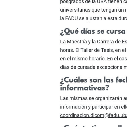
posgrados de la UBA tienen c
universitarias que tengan un 
la FADU se ajustan a esta dur
¿Qué días se cursa
La Maestría y la Carrera de E
horas. El Taller de Tesis, en e
en el mismo horario. En el cas
días de cursada excepcional
¿Cuáles son las fec
informativas?
Las mismas se organizarán ant
información y participar en el
coordinacion.dicom@fadu.ub