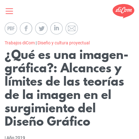
Trabajos diCom
|
Diseño y cultura proyectual
¿Qué es una imagen-
gráfica?: Alcances y
límites de las teorías
de la imagen en el
surgimiento del
Diseño Gráfico
| Año 2019