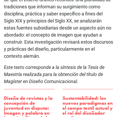
tradiciones que informan su surgimiento como
disciplina, práctica y saber específico a fines del
Siglo XIX y principios del Siglo XX, se analizarán
estas fuentes subsidiarias desde un aspecto aún no
abordado: el concepto de imagen que ayudan a
construir. Esta investigación revisará estos discursos
y prácticas del diseño, particularmente en el
contexto alemán.
Este texto corresponde a la síntesis de la Tesis de
Maestría realizada para la obtención del título de
Magíster en Diseño Comunicacional.
Diseño de revistas y la
Sustentabilidad: los
concepción de
nuevos paradigmas en
juventud en disputa:
el campo textil actual y
Imagen y palabra en
el rol del diseñador