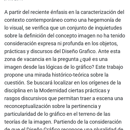
A partir del reciente énfasis en la caracterización del
contexto contemporáneo como una hegemonía de
lo visual, se verifica que un conjunto de inquietudes
sobre la definición del concepto imagen no ha tenido
consideración expresa ni profunda en los objetos,
prácticas y discursos del Diseño Grafico. Ante esta
zona de vacancia en la pregunta ¿qué es una
imagen desde las lógicas de lo gráfico? Este trabajo
propone una mirada histórico-teórica sobre la
cuestión. Se buscará localizar en los orígenes de la
disciplina en la Modernidad ciertas prácticas y
rasgos discursivos que permitan traer a escena una
reconceptualización sobre la pertinencia y
particularidad de lo gráfico en el terreno de las
teorías de la imagen. Partiendo de la consideración
de que el Diseño Gráfico reconoce una pluralidad de