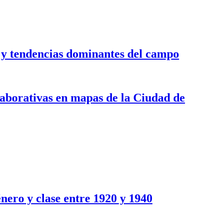
as y tendencias dominantes del campo
colaborativas en mapas de la Ciudad de
nero y clase entre 1920 y 1940