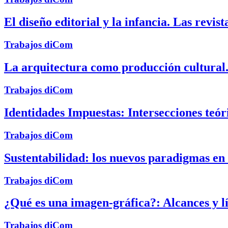
El diseño editorial y la infancia. Las revis
Trabajos diCom
La arquitectura como producción cultural. 
Trabajos diCom
Identidades Impuestas: Intersecciones teór
Trabajos diCom
Sustentabilidad: los nuevos paradigmas en e
Trabajos diCom
¿Qué es una imagen-gráfica?: Alcances y lí
Trabajos diCom