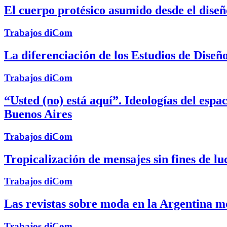
El cuerpo protésico asumido desde el diseñ
Trabajos diCom
La diferenciación de los Estudios de Diseñ
Trabajos diCom
“Usted (no) está aquí”. Ideologías del espa
Buenos Aires
Trabajos diCom
Tropicalización de mensajes sin fines de l
Trabajos diCom
Las revistas sobre moda en la Argentina m
Trabajos diCom