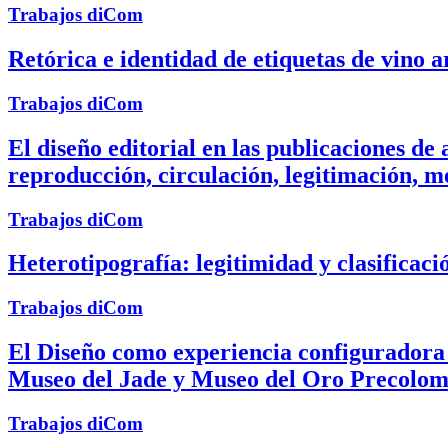
Trabajos diCom
Retórica e identidad de etiquetas de vino 
Trabajos diCom
El diseño editorial en las publicaciones de 
reproducción, circulación, legitimación, m
Trabajos diCom
Heterotipografía: legitimidad y clasificac
Trabajos diCom
El Diseño como experiencia configuradora 
Museo del Jade y Museo del Oro Precolo
Trabajos diCom