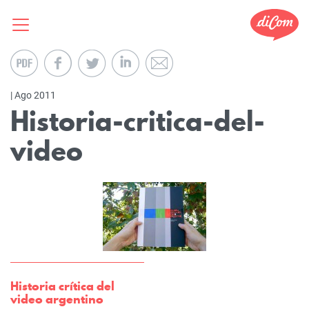
| Ago 2011
Historia-critica-del-
video
Historia crítica del
video argentino