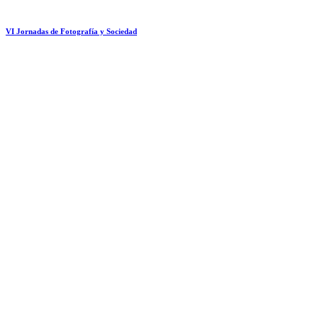
VI Jornadas de Fotografía y Sociedad