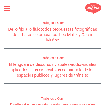
Trabajos diCom
De lo fijo a lo fluido: dos propuestas fotográficas
de artistas colombianos: Leo Matiz y Óscar
Muñóz
Trabajos diCom
El lenguaje de discursos visuales-audiovisuales
aplicados a los dispositivos de pantalla de los
espacios públicos y lugares de tránsito
Trabajos diCom
Realidad aumentada: hacia una consideración