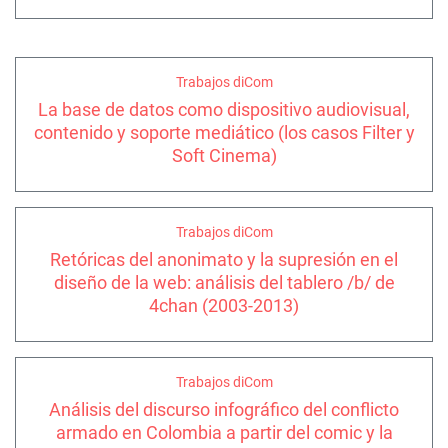
Trabajos diCom
La base de datos como dispositivo audiovisual,
contenido y soporte mediático (los casos Filter y
Soft Cinema)
Trabajos diCom
Retóricas del anonimato y la supresión en el
diseño de la web: análisis del tablero /b/ de
4chan (2003-2013)
Trabajos diCom
Análisis del discurso infográfico del conflicto
armado en Colombia a partir del comic y la