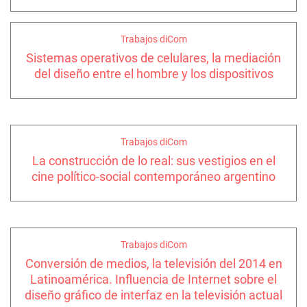
Trabajos diCom
Sistemas operativos de celulares, la mediación
del diseño entre el hombre y los dispositivos
Trabajos diCom
La construcción de lo real: sus vestigios en el
cine político-social contemporáneo argentino
Trabajos diCom
Conversión de medios, la televisión del 2014 en
Latinoamérica. Influencia de Internet sobre el
diseño gráfico de interfaz en la televisión actual