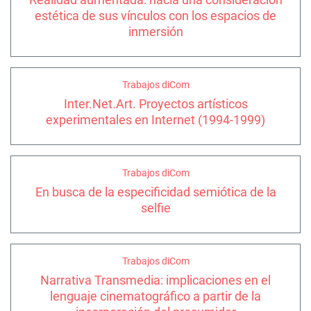
estética de sus vínculos con los espacios de
inmersión
Trabajos diCom
Inter.Net.Art. Proyectos artísticos
experimentales en Internet (1994-1999)
Trabajos diCom
En busca de la especificidad semiótica de la
selfie
Trabajos diCom
Narrativa Transmedia: implicaciones en el
lenguaje cinematográfico a partir de la