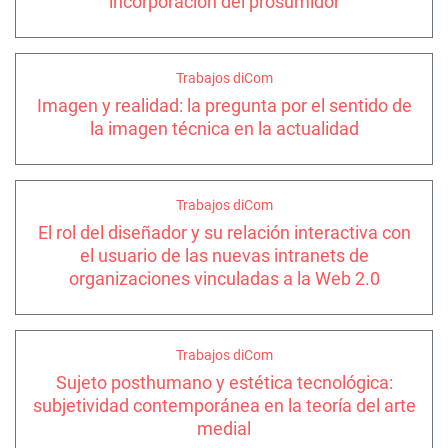
incorporación del prosumidor
Trabajos diCom
Imagen y realidad: la pregunta por el sentido de
la imagen técnica en la actualidad
Trabajos diCom
El rol del diseñador y su relación interactiva con
el usuario de las nuevas intranets de
organizaciones vinculadas a la Web 2.0
Trabajos diCom
Sujeto posthumano y estética tecnológica:
subjetividad contemporánea en la teoría del arte
medial