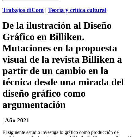
Trabajos diCom
|
Teoría y crítica cultural
De la ilustración al Diseño
Gráfico en Billiken.
Mutaciones en la propuesta
visual de la revista Billiken a
partir de un cambio en la
técnica desde una mirada del
diseño gráfico como
argumentación
| Año 2021
El siguiente estudio investiga lo gráfico como producción de