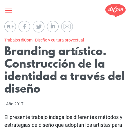
Trabajos diCom
|
Diseño y cultura proyectual
Branding artístico.
Construcción de la
identidad a través del
diseño
| Año 2017
El presente trabajo indaga los diferentes métodos y
estrategias de diseño que adoptan los artistas para