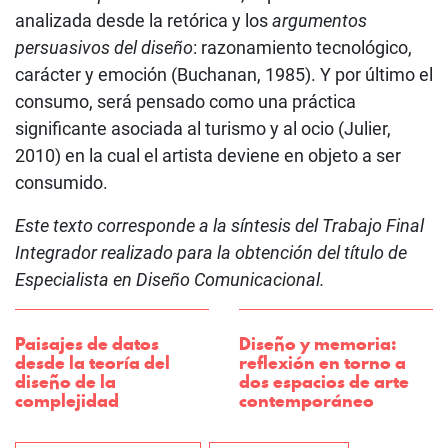
analizada desde la retórica y los
argumentos
persuasivos del diseño
: razonamiento tecnológico,
carácter y emoción (Buchanan, 1985). Y por último el
consumo, será pensado como una práctica
significante asociada al turismo y al ocio (Julier,
2010) en la cual el artista deviene en objeto a ser
consumido.
Este texto corresponde a la síntesis del Trabajo Final
Integrador realizado para la obtención del título de
Especialista en Diseño Comunicacional.
Paisajes de datos
Diseño y memoria:
desde la teoría del
reflexión en torno a
diseño de la
dos espacios de arte
complejidad
contemporáneo