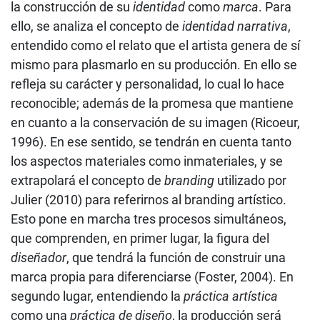
la construcción de su
identidad
como
marca
. Para
ello, se analiza el concepto de
identidad narrativa
,
entendido como el relato que el artista genera de sí
mismo para plasmarlo en su producción. En ello se
refleja su carácter y personalidad, lo cual lo hace
reconocible; además de la promesa que mantiene
en cuanto a la conservación de su imagen (Ricoeur,
1996). En ese sentido, se tendrán en cuenta tanto
los aspectos materiales como inmateriales, y se
extrapolará el concepto de
branding
utilizado por
Julier (2010) para referirnos al branding artístico.
Esto pone en marcha tres procesos simultáneos,
que comprenden, en primer lugar, la figura del
diseñador
, que tendrá la función de construir una
marca propia para diferenciarse (Foster, 2004). En
segundo lugar, entendiendo la
práctica artística
como una
práctica de diseño
, la producción será