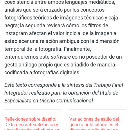
coexistencia entre ambos lenguajes mediáticos,
análisis que será cruzado por los conceptos
fotográficos teóricos de imágenes técnicas y caja
negra; la segunda revisará cómo los filtros de
lnstagram afectan el valor indicial de la imagen al
establecer una relación ambigua con la dimensión
temporal de la fotografía. Finalmente,
entenderemos este
software
como poseedor de un
gesto análogo propio que es añadido de manera
codificada a fotografías digitales.
Este texto corresponde a la síntesis del Trabajo Final
Integrador realizado para la obtención del título de
Especialista en Diseño Comunicacional.
Reflexiones sobre diseño.
Variaciones de estilo del
De la desmaterialización y
género publicitario en el