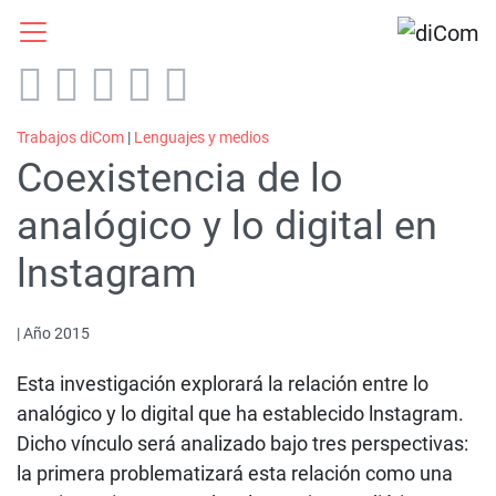
Trabajos diCom
|
Lenguajes y medios
Coexistencia de lo
analógico y lo digital en
lnstagram
| Año 2015
Esta investigación explorará la relación entre lo
analógico y lo digital que ha establecido lnstagram.
Dicho vínculo será analizado bajo tres perspectivas:
la primera problematizará esta relación como una