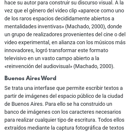
hace su autor para construir su discurso visual. A la
vez que el género del video clip «aparece como uno
de los raros espacios decididamente abiertos a
mentalidades inventivas» (Machado, 2000), donde
un grupo de realizadores provenientes del cine o del
video experimental, en alianza con los músicos más
innovadores, logró transformar este formato
televisivo en un vasto campo abierto a la
«reinvención del audiovisual» (Machado, 2000).
Buenos Aires Word
Se trata una interfase que permite escribir textos a
partir de imágenes del espacio público de la ciudad
de Buenos Aires. Para ello se ha construido un
banco de imágenes con los caracteres necesarios
para realizar cualquier tipo de escritura. Todos ellos
extraídos mediante la captura fotográfica de textos