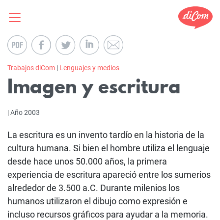
Trabajos diCom
|
Lenguajes y medios
Imagen y escritura
| Año 2003
La escritura es un invento tardío en la historia de la
cultura humana. Si bien el hombre utiliza el lenguaje
desde hace unos 50.000 años, la primera
experiencia de escritura apareció entre los sumerios
alrededor de 3.500 a.C. Durante milenios los
humanos utilizaron el dibujo como expresión e
incluso recursos gráficos para ayudar a la memoria.