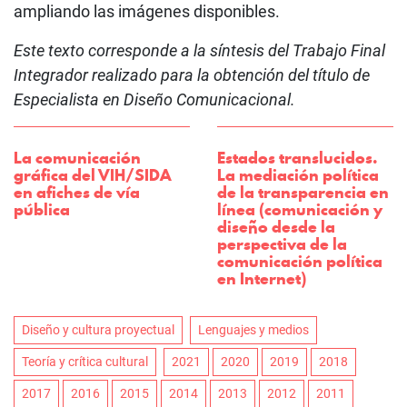
ampliando las imágenes disponibles.
Este texto corresponde a la síntesis del Trabajo Final
Integrador realizado para la obtención del título de
Especialista en Diseño Comunicacional.
La comunicación
Estados translucidos.
gráfica del VIH/SIDA
La mediación política
en afiches de vía
de la transparencia en
pública
línea (comunicación y
diseño desde la
perspectiva de la
comunicación política
en Internet)
Diseño y cultura proyectual
Lenguajes y medios
Teoría y crítica cultural
2021
2020
2019
2018
2017
2016
2015
2014
2013
2012
2011