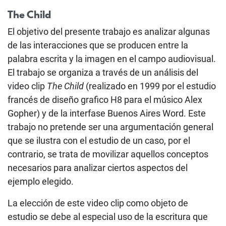
The Child
El objetivo del presente trabajo es analizar algunas
de las interacciones que se producen entre la
palabra escrita y la imagen en el campo audiovisual.
El trabajo se organiza a través de un análisis del
video clip
The Child
(realizado en 1999 por el estudio
francés de diseño grafico H8 para el músico Alex
Gopher) y de la interfase Buenos Aires Word. Este
trabajo no pretende ser una argumentación general
que se ilustra con el estudio de un caso, por el
contrario, se trata de movilizar aquellos conceptos
necesarios para analizar ciertos aspectos del
ejemplo elegido.
La elección de este video clip como objeto de
estudio se debe al especial uso de la escritura que