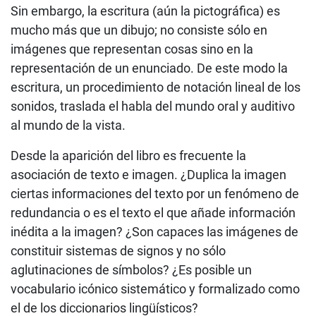
Sin embargo, la escritura (aún la pictográfica) es
mucho más que un dibujo; no consiste sólo en
imágenes que representan cosas sino en la
representación de un enunciado. De este modo la
escritura, un procedimiento de notación lineal de los
sonidos, traslada el habla del mundo oral y auditivo
al mundo de la vista.
Desde la aparición del libro es frecuente la
asociación de texto e imagen. ¿Duplica la imagen
ciertas informaciones del texto por un fenómeno de
redundancia o es el texto el que añade información
inédita a la imagen? ¿Son capaces las imágenes de
constituir sistemas de signos y no sólo
aglutinaciones de símbolos? ¿Es posible un
vocabulario icónico sistemático y formalizado como
el de los diccionarios lingüísticos?