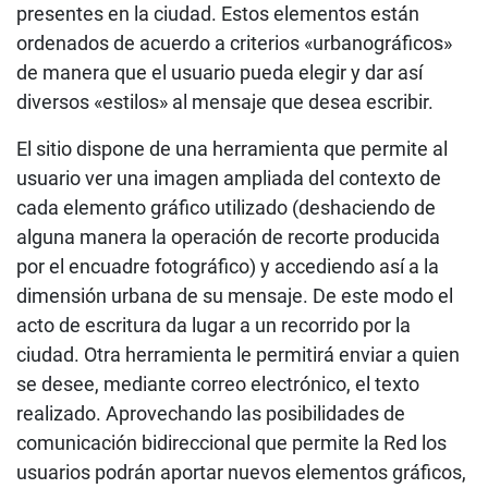
presentes en la ciudad. Estos elementos están
ordenados de acuerdo a criterios «urbanográficos»
de manera que el usuario pueda elegir y dar así
diversos «estilos» al mensaje que desea escribir.
El sitio dispone de una herramienta que permite al
usuario ver una imagen ampliada del contexto de
cada elemento gráfico utilizado (deshaciendo de
alguna manera la operación de recorte producida
por el encuadre fotográfico) y accediendo así a la
dimensión urbana de su mensaje. De este modo el
acto de escritura da lugar a un recorrido por la
ciudad. Otra herramienta le permitirá enviar a quien
se desee, mediante correo electrónico, el texto
realizado. Aprovechando las posibilidades de
comunicación bidireccional que permite la Red los
usuarios podrán aportar nuevos elementos gráficos,