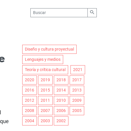
Diseño y cultura proyectual
e
Lenguajes y medios
Teoría y crítica cultural
2021
2020
2019
2018
2017
2016
2015
2014
2013
2012
2011
2010
2009
2008
2007
2006
2005
d
oque
2004
2003
2002