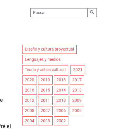
Diseño y cultura proyectual
Lenguajes y medios
Teoría y crítica cultural
2021
2020
2019
2018
2017
2016
2015
2014
2013
de
2012
2011
2010
2009
2008
2007
2006
2005
2004
2003
2002
re el