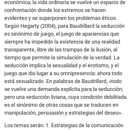
económica, la vida ordinaria se vuelve un espacio de
confrontación donde los extremos se hacen
evidentes y se superponen los problemas éticos.
Según Hegarty (2004), para Baudrillard la seducción
es sinónimo de juego, el juego de apariencias que
siempre ha impedido la existencia de una realidad
transparente, libre de las trampas de la ilusión, al
tiempo que permite la simulación de la verdad. La
seducción implica la sexualidad y el erotismo, y el
juego que dio lugar a su omnipresencia: ahora todo
está sexualizado. En palabras de Baudrillard, «todo
se vuelve una demanda explícita para la seducción;
pero una seducción liviana, cuya condición debilitada
es el sinónimo de otras cosas que se traducen en
manipulación, persuasión y estrategias del deseo».
Los temas serán: 1. Estrategias de la comunicación