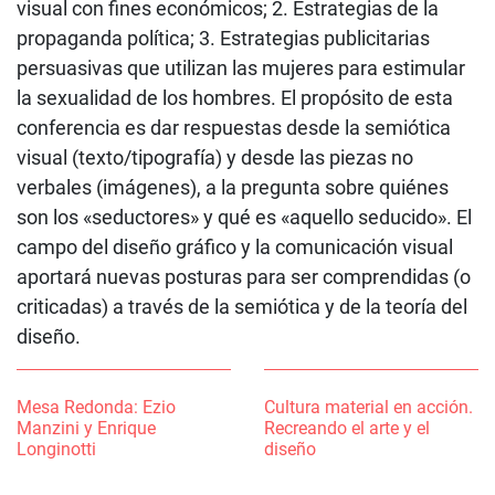
visual con fines económicos; 2. Estrategias de la
propaganda política; 3. Estrategias publicitarias
persuasivas que utilizan las mujeres para estimular
la sexualidad de los hombres. El propósito de esta
conferencia es dar respuestas desde la semiótica
visual (texto/tipografía) y desde las piezas no
verbales (imágenes), a la pregunta sobre quiénes
son los «seductores» y qué es «aquello seducido». El
campo del diseño gráfico y la comunicación visual
aportará nuevas posturas para ser comprendidas (o
criticadas) a través de la semiótica y de la teoría del
diseño.
Mesa Redonda: Ezio
Cultura material en acción.
Manzini y Enrique
Recreando el arte y el
Longinotti
diseño