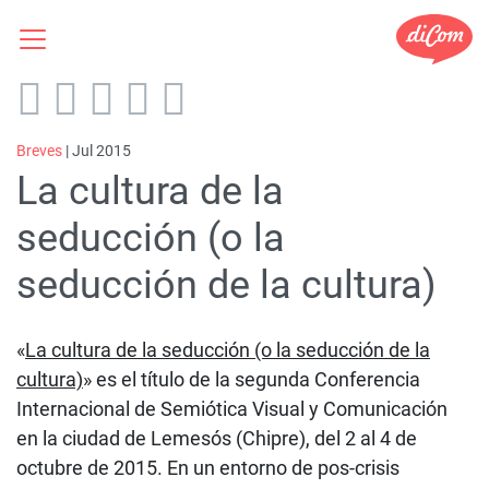
Breves
| Jul 2015
La cultura de la
seducción (o la
seducción de la cultura)
«
La cultura de la seducción (o la seducción de la
cultura)
» es el título de la segunda Conferencia
Internacional de Semiótica Visual y Comunicación
en la ciudad de Lemesós (Chipre), del 2 al 4 de
octubre de 2015. En un entorno de pos-crisis