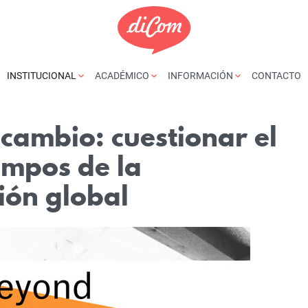
INSTITUCIONAL
ACADÉMICO
INFORMACIÓN
CONTACTO
 cambio: cuestionar el
empos de la
ión global