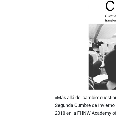
«Más allá del cambio: cuestio
Segunda Cumbre de Invierno d
2018 en la FHNW Academy of A