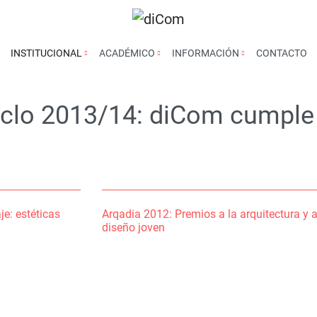
INSTITUCIONAL
ACADÉMICO
INFORMACIÓN
CONTACTO
Ciclo 2013/14: diCom cumple
je: estéticas
Arqadia 2012: Premios a la arquitectura y a
diseño joven