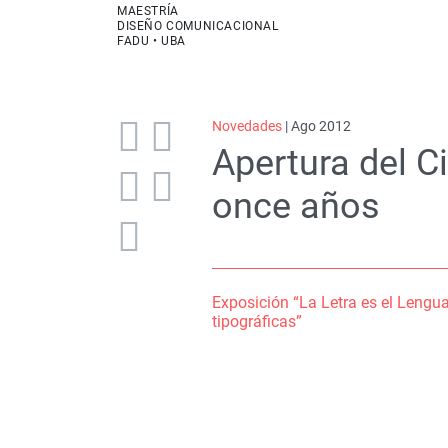
MAESTRÍA
DISEÑO COMUNICACIONAL
FADU • UBA
Novedades
| Ago 2012
Apertura del 
once años
Exposición “La Letra es el Lengua
tipográficas”