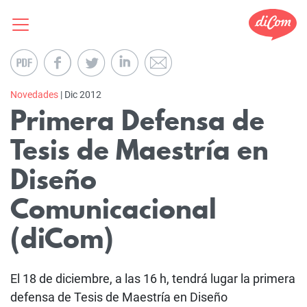
Novedades
| Dic 2012
Primera Defensa de
Tesis de Maestría en
Diseño
Comunicacional
(diCom)
El 18 de diciembre, a las 16 h, tendrá lugar la primera
defensa de Tesis de Maestría en Diseño