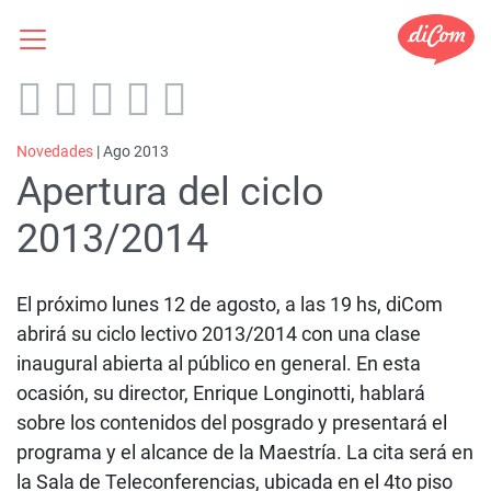
Novedades
| Ago 2013
Apertura del ciclo
2013/2014
El próximo lunes 12 de agosto, a las 19 hs, diCom
abrirá su ciclo lectivo 2013/2014 con una clase
inaugural abierta al público en general. En esta
ocasión, su director, Enrique Longinotti, hablará
sobre los contenidos del posgrado y presentará el
programa y el alcance de la Maestría. La cita será en
la Sala de Teleconferencias, ubicada en el 4to piso