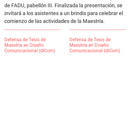
de FADU, pabellón III. Finalizada la presentación, se
invitará a los asistentes a un brindis para celebrar el
comienzo de las actividades de la Maestría.
Defensa de Tesis de
Defensa de Tesis de
Maestría en Diseño
Maestría en Diseño
Comunicacional (diCom)
Comunicacional (diCom)