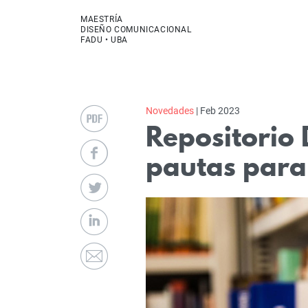
MAESTRÍA
DISEÑO COMUNICACIONAL
FADU • UBA
Novedades
| Feb 2023
Repositorio 
pautas para 