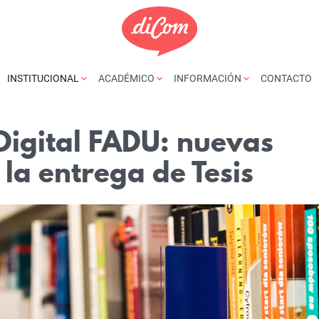
INSTITUCIONAL
ACADÉMICO
INFORMACIÓN
CONTACTO
Digital FADU: nuevas
la entrega de Tesis